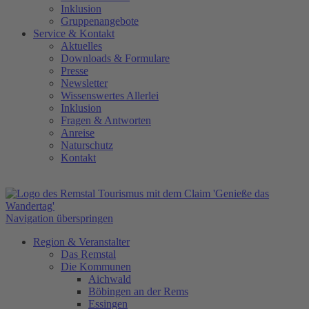
Inklusion
Gruppenangebote
Service
&
Kontakt
Aktuelles
Downloads & Formulare
Presse
Newsletter
Wissenswertes Allerlei
Inklusion
Fragen & Antworten
Anreise
Naturschutz
Kontakt
Navigation überspringen
Region & Veranstalter
Das Remstal
Die Kommunen
Aichwald
Böbingen an der Rems
Essingen