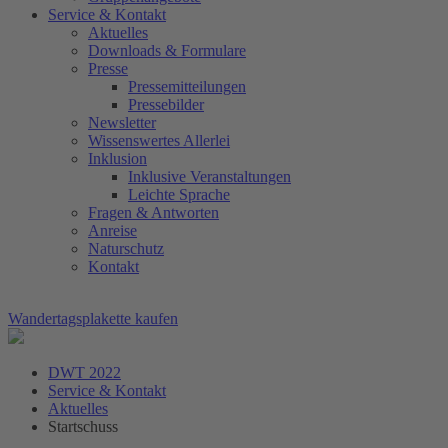
Service & Kontakt
Aktuelles
Downloads & Formulare
Presse
Pressemitteilungen
Pressebilder
Newsletter
Wissenswertes Allerlei
Inklusion
Inklusive Veranstaltungen
Leichte Sprache
Fragen & Antworten
Anreise
Naturschutz
Kontakt
Wandertagsplakette kaufen
DWT 2022
Service & Kontakt
Aktuelles
Startschuss