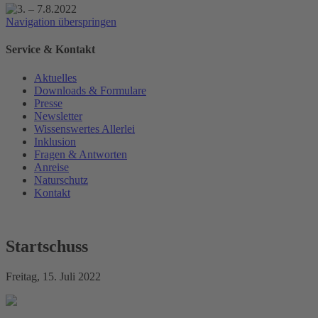
Navigation überspringen
Service & Kontakt
Aktuelles
Downloads & Formulare
Presse
Newsletter
Wissenswertes Allerlei
Inklusion
Fragen & Antworten
Anreise
Naturschutz
Kontakt
Startschuss
Freitag, 15. Juli 2022