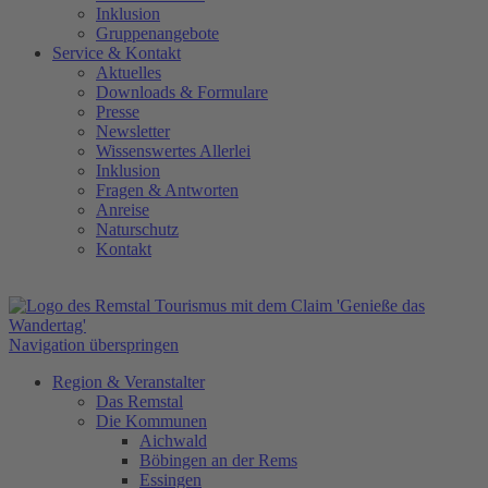
Inklusion
Gruppenangebote
Service
&
Kontakt
Aktuelles
Downloads & Formulare
Presse
Newsletter
Wissenswertes Allerlei
Inklusion
Fragen & Antworten
Anreise
Naturschutz
Kontakt
Navigation überspringen
Region & Veranstalter
Das Remstal
Die Kommunen
Aichwald
Böbingen an der Rems
Essingen