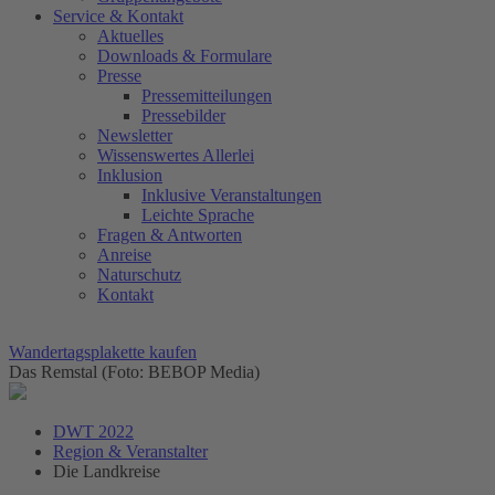
Service & Kontakt
Aktuelles
Downloads & Formulare
Presse
Pressemitteilungen
Pressebilder
Newsletter
Wissenswertes Allerlei
Inklusion
Inklusive Veranstaltungen
Leichte Sprache
Fragen & Antworten
Anreise
Naturschutz
Kontakt
Wandertagsplakette kaufen
Das Remstal (Foto: BEBOP Media)
DWT 2022
Region & Veranstalter
Die Landkreise