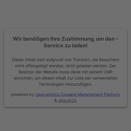
Wir benötigen Ihre Zustimmung, um den -
Service zu laden!
Dieser Inhalt darf aufgrund von Trackern, die Besuchern
nicht offengelegt werden, nicht geladen werden. Der
Besitzer der Website muss diese mit seinem CMP
einrichten, um diesen Inhalt zur Liste der verwendeten
Technologien hinzuzufügen.
powered by
Usercentrics Consent Management Platform
&
eRecht24